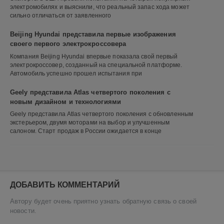
электромобилях и выяснили, что реальный запас хода может
сильно отличаться от заявленного
Beijing Hyundai представила первые изображения
своего первого электрокроссовера
Компания Beijing Hyundai впервые показала свой первый
электрокроссовер, созданный на специальной платформе.
Автомобиль успешно прошел испытания при
Geely представила Atlas четвертого поколения с
новым дизайном и технологиями
Geely представила Atlas четвертого поколения с обновленным
экстерьером, двумя моторами на выбор и улучшенным
салоном. Старт продаж в России ожидается в конце
ДОБАВИТЬ КОММЕНТАРИЙ
Автору будет очень приятно узнать обратную связь о своей
новости.