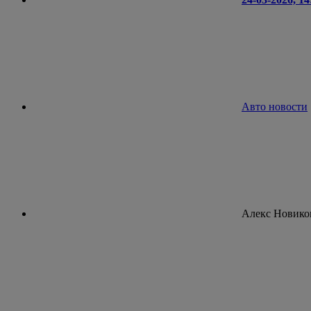
Авто новости
Алекс Новико