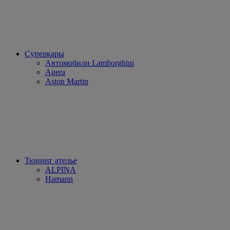
Суперкары
Автомобили Lamborghini
Agera
Aston Martin
Тюнинг ателье
ALPINA
Hamann