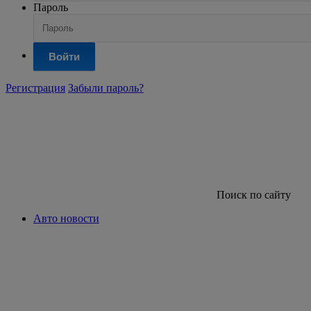
Пароль
Войти
Регистрация
Забыли пароль?
Поиск по сайту
Авто новости