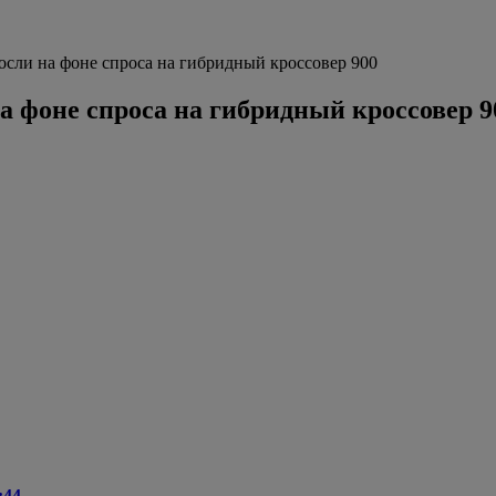
сли на фоне спроса на гибридный кроссовер 900
а фоне спроса на гибридный кроссовер 9
:44