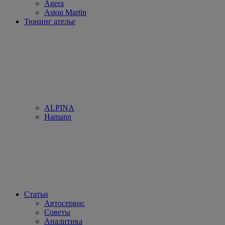
Agera
Aston Martin
Тюнинг ателье
ALPINA
Hamann
Статьи
Автосервис
Советы
Аналитика