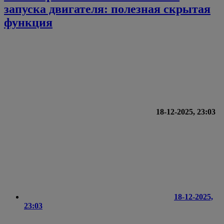
запуска двигателя: полезная скрытая
функция
18-12-2025, 23:03
18-12-2025,
23:03