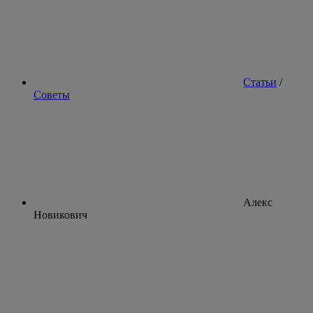
Статьи
/
Советы
Алекс
Новикович