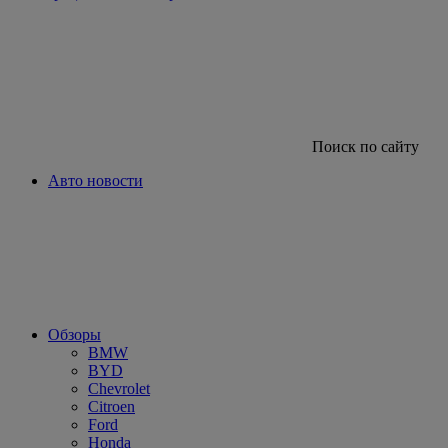
Поиск по сайту
Авто новости
Обзоры
BMW
BYD
Chevrolet
Citroen
Ford
Honda